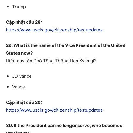
Trump
Cập nhật câu 28:
https://www.uscis.gov/citizenship/testupdates
29. What is the name of the Vice President of the United
States now?
Hiện nay tên Phó Tổng Thống Hoa Kỳ là gì?
JD Vance
Vance
Cập nhật câu 29:
https://www.uscis.gov/citizenship/testupdates
30. If the President can no longer serve, who becomes