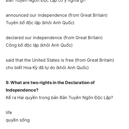
Bản Tuyên Ngôn Độc Lập có ý nghĩa gì?
announced our independence (from Great Britain)
Tuyên bố độc lập (khỏi Anh Quốc)
declared our independence (from Great Britain)
Công bố độc lập (khỏi Anh Quốc)
said that the United States is free (from Great Britain)
cho biết Hoa Kỳ đã tự do (khỏi Anh Quốc)
9. What are two rights in the Declaration of
Independence?
Kể ra Hai quyền trong bản Bản Tuyên Ngôn Độc Lập?
life
quyền sống