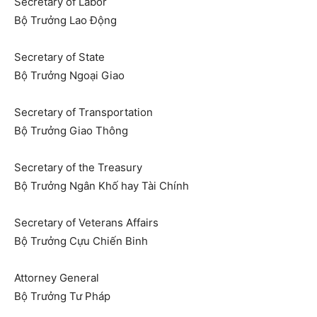
Secretary of Labor
Bộ Trưởng Lao Động
Secretary of State
Bộ Trưởng Ngoại Giao
Secretary of Transportation
Bộ Trưởng Giao Thông
Secretary of the Treasury
Bộ Trưởng Ngân Khố hay Tài Chính
Secretary of Veterans Affairs
Bộ Trưởng Cựu Chiến Binh
Attorney General
Bộ Trưởng Tư Pháp