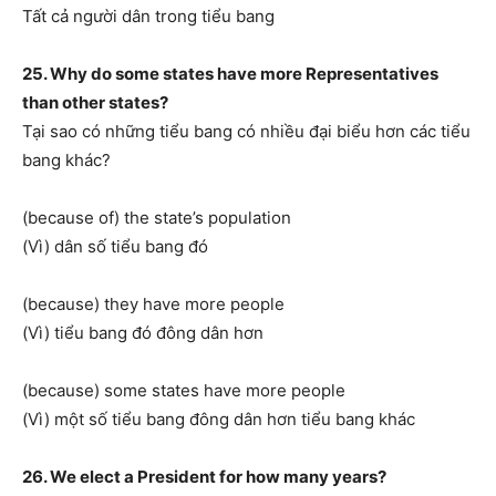
Tất cả người dân trong tiểu bang
25. Why do some states have more Representatives
than other states?
Tại sao có những tiểu bang có nhiều đại biểu hơn các tiểu
bang khác?
(because of) the state’s population
(Vì) dân số tiểu bang đó
(because) they have more people
(Vì) tiểu bang đó đông dân hơn
(because) some states have more people
(Vì) một số tiểu bang đông dân hơn tiểu bang khác
26. We elect a President for how many years?