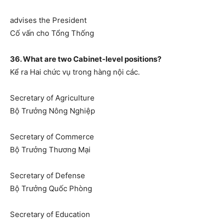
advises the President
Cố vấn cho Tổng Thống
36. What are two Cabinet-level positions?
Kể ra Hai chức vụ trong hàng nội các.
Secretary of Agriculture
Bộ Trưởng Nông Nghiệp
Secretary of Commerce
Bộ Trưởng Thương Mại
Secretary of Defense
Bộ Trưởng Quốc Phòng
Secretary of Education