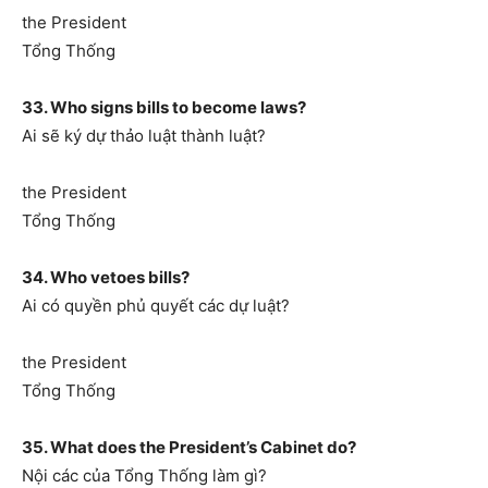
the President
Tổng Thống
33. Who signs bills to become laws?
Ai sẽ ký dự thảo luật thành luật?
the President
Tổng Thống
34. Who vetoes bills?
Ai có quyền phủ quyết các dự luật?
the President
Tổng Thống
35. What does the President’s Cabinet do?
Nội các của Tổng Thống làm gì?