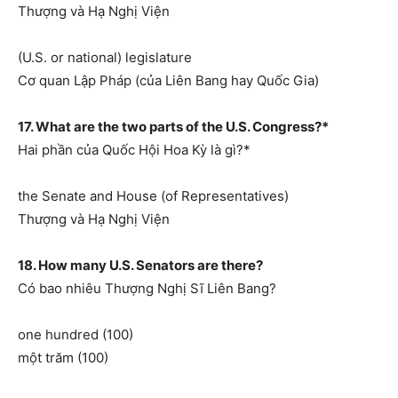
Thượng và Hạ Nghị Viện
(U.S. or national) legislature
Cơ quan Lập Pháp (của Liên Bang hay Quốc Gia)
17. What are the two parts of the U.S. Congress?*
Hai phần của Quốc Hội Hoa Kỳ là gì?*
the Senate and House (of Representatives)
Thượng và Hạ Nghị Viện
18. How many U.S. Senators are there?
Có bao nhiêu Thượng Nghị Sĩ Liên Bang?
one hundred (100)
một trăm (100)