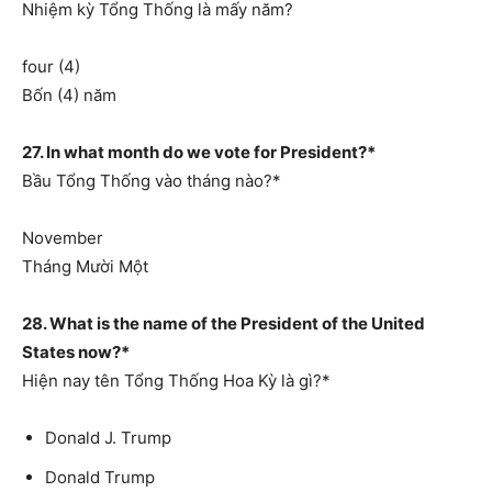
Nhiệm kỳ Tổng Thống là mấy năm?
four (4)
Bốn (4) năm
27. In what month do we vote for President?*
Bầu Tổng Thống vào tháng nào?*
November
Tháng Mười Một
28. What is the name of the President of the United
States now?*
Hiện nay tên Tổng Thống Hoa Kỳ là gì?*
Donald J. Trump
Donald Trump