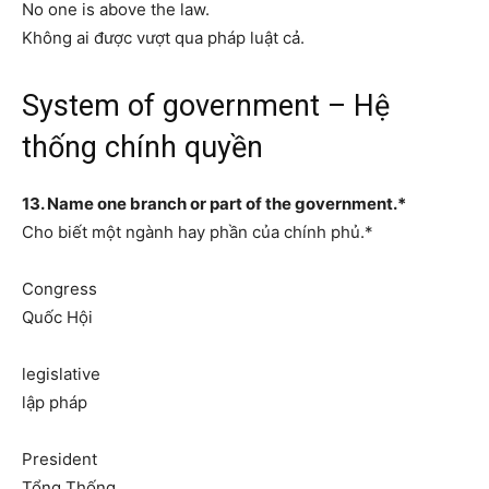
No one is above the law.
Không ai được vượt qua pháp luật cả.
System of government – Hệ
thống chính quyền
13. Name one branch or part of the government.*
Cho biết một ngành hay phần của chính phủ.*
Congress
Quốc Hội
legislative
lập pháp
President
Tổng Thống