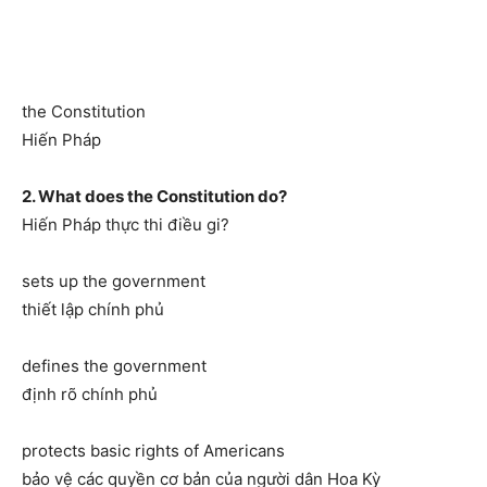
the Constitution
Hiến Pháp
2. What does the Constitution do?
Hiến Pháp thực thi điều gi?
sets up the government
thiết lập chính phủ
defines the government
định rõ chính phủ
protects basic rights of Americans
bảo vệ các quyền cơ bản của người dân Hoa Kỳ