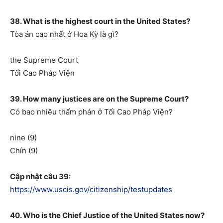
38. What is the highest court in the United States?
Tòa án cao nhất ở Hoa Kỳ là gì?
the Supreme Court
Tối Cao Pháp Viện
39. How many justices are on the Supreme Court?
Có bao nhiêu thẩm phán ở Tối Cao Pháp Viện?
nine (9)
Chín (9)
Cập nhật câu 39:
https://www.uscis.gov/citizenship/testupdates
40. Who is the Chief Justice of the United States now?