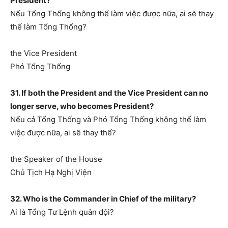
President?
Nếu Tổng Thống không thể làm việc được nữa, ai sẽ thay
thế làm Tổng Thống?
the Vice President
Phó Tổng Thống
31. If both the President and the Vice President can no
longer serve, who becomes President?
Nếu cả Tổng Thống và Phó Tổng Thống không thể làm
việc được nữa, ai sẽ thay thế?
the Speaker of the House
Chủ Tịch Hạ Nghị Viện
32. Who is the Commander in Chief of the military?
Ai là Tổng Tư Lệnh quân đội?