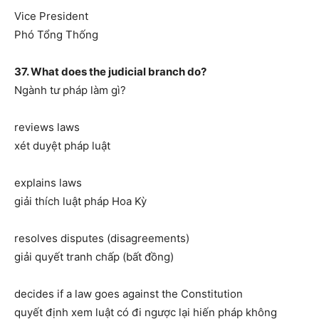
Vice President
Phó Tổng Thống
37. What does the judicial branch do?
Ngành tư pháp làm gì?
reviews laws
xét duyệt pháp luật
explains laws
giải thích luật pháp Hoa Kỳ
resolves disputes (disagreements)
giải quyết tranh chấp (bất đồng)
decides if a law goes against the Constitution
quyết định xem luật có đi ngược lại hiến pháp không