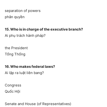
separation of powers
phân quyền
15. Who is in charge of the executive branch?
Ai phụ trách hành pháp?
the President
Tổng Thống
16. Who makes federal laws?
Ai lập ra luật liên bang?
Congress
Quốc Hội
Senate and House (of Representatives)