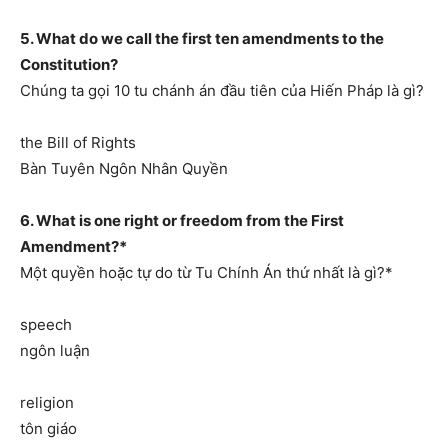
5. What do we call the first ten amendments to the
Constitution?
Chúng ta gọi 10 tu chánh án đầu tiên của Hiến Pháp là gì?
the Bill of Rights
Bàn Tuyên Ngôn Nhân Quyền
6. What is one right or freedom from the First
Amendment?*
Một quyền hoặc tự do từ Tu Chính Án thứ nhất là gì?*
speech
ngôn luận
religion
tôn giáo