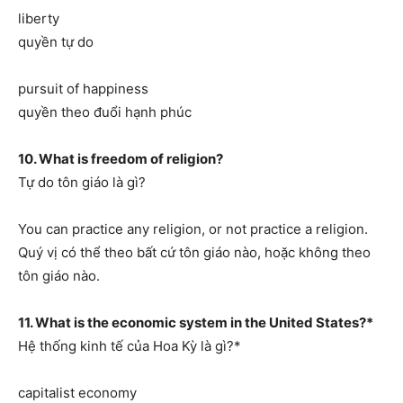
liberty
quyền tự do
pursuit of happiness
quyền theo đuổi hạnh phúc
10. What is freedom of religion?
Tự do tôn giáo là gì?
You can practice any religion, or not practice a religion.
Quý vị có thể theo bất cứ tôn giáo nào, hoặc không theo
tôn giáo nào.
11. What is the economic system in the United States?*
Hệ thống kinh tế của Hoa Kỳ là gì?*
capitalist economy