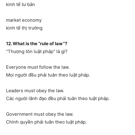
kinh tế tư bản
market economy
kinh tế thị trường
12. What is the “rule of law”?
“Thượng tôn luật pháp” là gì?
Everyone must follow the law.
Mọi người đều phải tuân theo luật pháp.
Leaders must obey the law.
Các người lãnh đạo đều phải tuân theo luật pháp.
Government must obey the law.
Chính quyền phải tuân theo luật pháp.