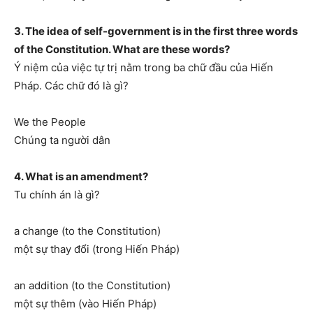
3. The idea of self-government is in the first three words
of the Constitution. What are these words?
Ý niệm của việc tự trị nằm trong ba chữ đầu của Hiến
Pháp. Các chữ đó là gì?
We the People
Chúng ta người dân
4. What is an amendment?
Tu chính án là gì?
a change (to the Constitution)
một sự thay đổi (trong Hiến Pháp)
an addition (to the Constitution)
một sự thêm (vào Hiến Pháp)