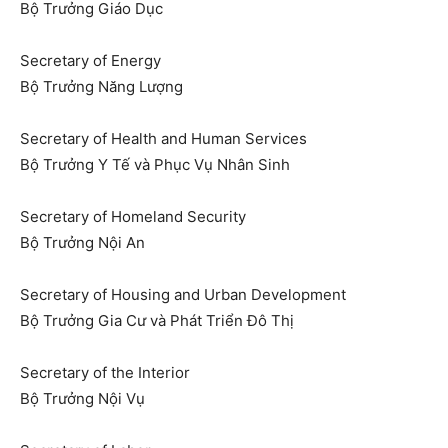
Bộ Trưởng Giáo Dục
Secretary of Energy
Bộ Trưởng Năng Lượng
Secretary of Health and Human Services
Bộ Trưởng Y Tế và Phục Vụ Nhân Sinh
Secretary of Homeland Security
Bộ Trưởng Nội An
Secretary of Housing and Urban Development
Bộ Trưởng Gia Cư và Phát Triển Đô Thị
Secretary of the Interior
Bộ Trưởng Nội Vụ