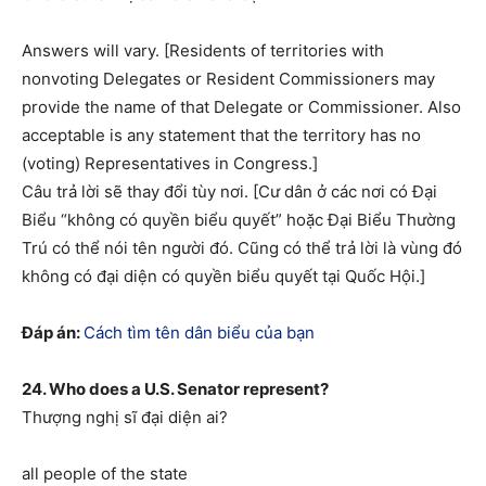
Answers will vary. [Residents of territories with
nonvoting Delegates or Resident Commissioners may
provide the name of that Delegate or Commissioner. Also
acceptable is any statement that the territory has no
(voting) Representatives in Congress.]
Câu trả lời sẽ thay đổi tùy nơi. [Cư dân ở các nơi có Đại
Biểu “không có quyền biểu quyết” hoặc Đại Biểu Thường
Trú có thể nói tên người đó. Cũng có thể trả lời là vùng đó
không có đại diện có quyền biểu quyết tại Quốc Hội.]
Đáp án:
Cách tìm tên dân biểu của bạn
24. Who does a U.S. Senator represent?
Thượng nghị sĩ đại diện ai?
all people of the state