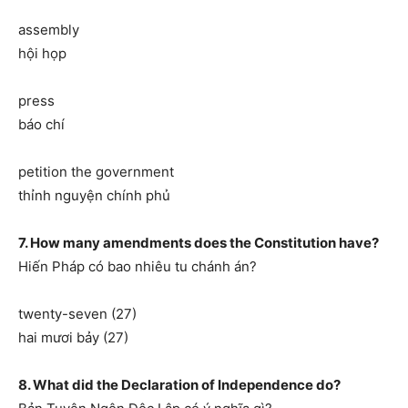
assembly
hội họp
press
báo chí
petition the government
thỉnh nguyện chính phủ
7. How many amendments does the Constitution have?
Hiến Pháp có bao nhiêu tu chánh án?
twenty-seven (27)
hai mươi bảy (27)
8. What did the Declaration of Independence do?