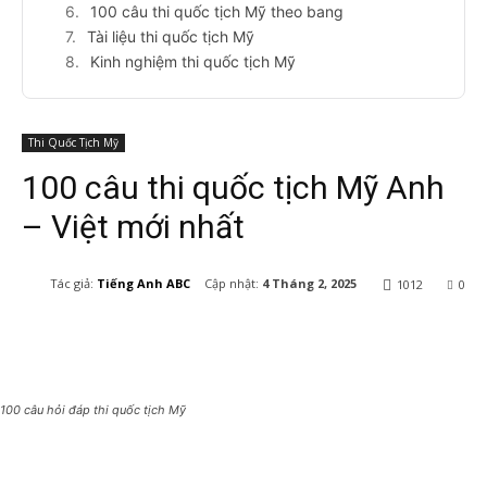
100 câu thi quốc tịch Mỹ theo bang
Tài liệu thi quốc tịch Mỹ
Kinh nghiệm thi quốc tịch Mỹ
Thi Quốc Tịch Mỹ
100 câu thi quốc tịch Mỹ Anh
– Việt mới nhất
Cập nhật:
4 Tháng 2, 2025
Tác giả:
Tiếng Anh ABC
1012
0
100 câu hỏi đáp thi quốc tịch Mỹ