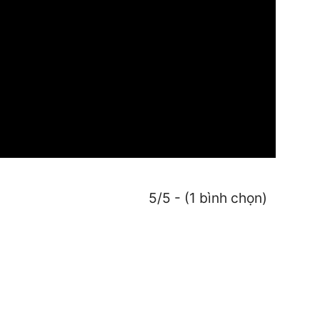
5/5 - (1 bình chọn)