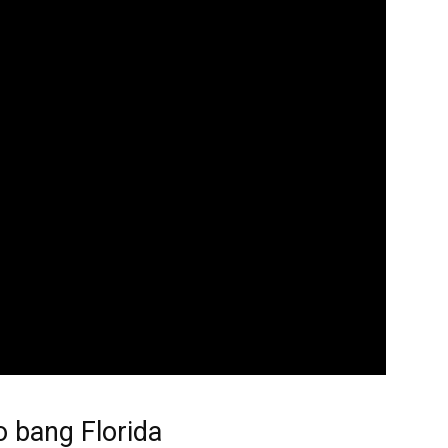
o bang Florida