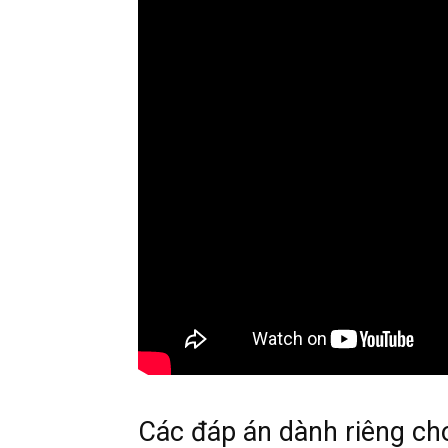
Các đáp án dành riêng ch