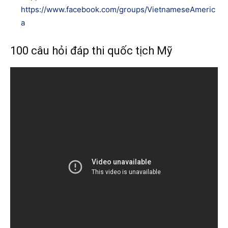
https://www.facebook.com/groups/VietnameseAmeric
a
100 câu hỏi đáp thi quốc tịch Mỹ