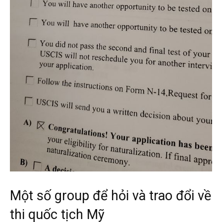
Một số group để hỏi và trao đổi về
thi quốc tịch Mỹ