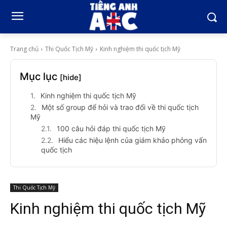
Trang chủ
Thi Quốc Tịch Mỹ
Kinh nghiệm thi quốc tịch Mỹ
Mục lục
[hide]
Kinh nghiệm thi quốc tịch Mỹ
Một số group để hỏi và trao đổi về thi quốc tịch
Mỹ
100 câu hỏi đáp thi quốc tịch Mỹ
Hiểu các hiệu lệnh của giám khảo phỏng vấn
quốc tịch
Thi Quốc Tịch Mỹ
Kinh nghiệm thi quốc tịch Mỹ