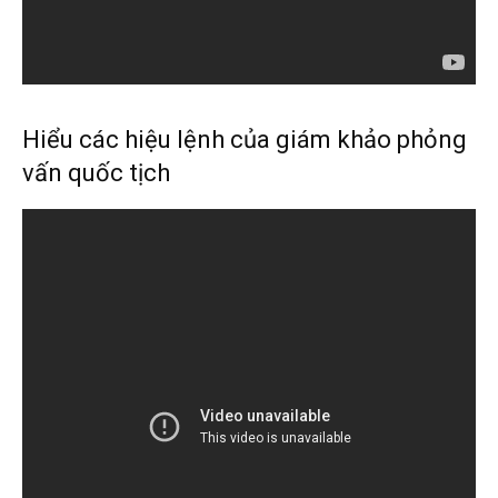
Hiểu các hiệu lệnh của giám khảo phỏng
vấn quốc tịch