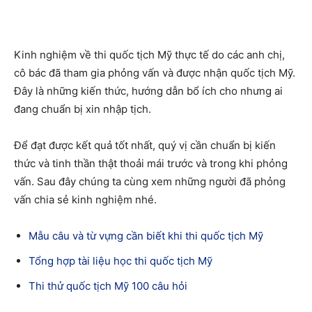
Kinh nghiệm về thi quốc tịch Mỹ thực tế do các anh chị,
cô bác đã tham gia phỏng vấn và được nhận quốc tịch Mỹ.
Đây là những kiến thức, hướng dẫn bổ ích cho nhưng ai
đang chuẩn bị xin nhập tịch.
Để đạt được kết quả tốt nhất, quý vị cần chuẩn bị kiến
thức và tinh thần thật thoải mái trước và trong khi phỏng
vấn. Sau đây chúng ta cùng xem những người đã phỏng
vấn chia sẻ kinh nghiệm nhé.
Mẫu câu và từ vựng cần biết khi thi quốc tịch Mỹ
Tổng hợp tài liệu học thi quốc tịch Mỹ
Thi thử quốc tịch Mỹ 100 câu hỏi