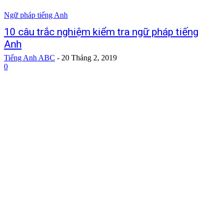
Ngữ pháp tiếng Anh
10 câu trắc nghiệm kiểm tra ngữ pháp tiếng
Anh
Tiếng Anh ABC
-
20 Tháng 2, 2019
0