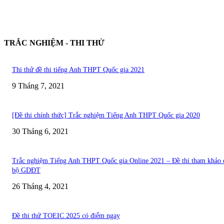
TRẮC NGHIỆM - THI THỬ
Thi thử đề thi tiếng Anh THPT Quốc gia 2021
9 Tháng 7, 2021
[Đề thi chính thức] Trắc nghiệm Tiếng Anh THPT Quốc gia 2020
30 Tháng 6, 2021
Trắc nghiệm Tiếng Anh THPT Quốc gia Online 2021 – Đề thi tham khảo 
bộ GDĐT
26 Tháng 4, 2021
Đề thi thử TOEIC 2025 có điểm ngay