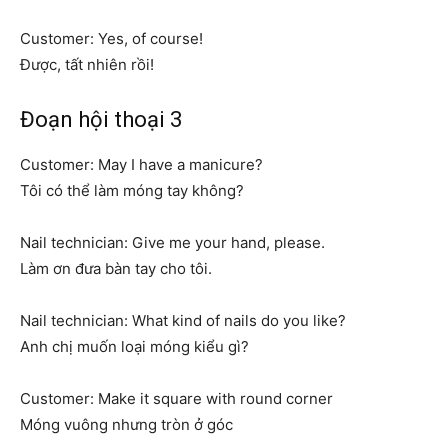
Customer: Yes, of course!
Được, tất nhiên rồi!
Đoạn hội thoại 3
Customer: May I have a manicure?
Tôi có thể làm móng tay không?
Nail technician: Give me your hand, please.
Làm ơn đưa bàn tay cho tôi.
Nail technician: What kind of nails do you like?
Anh chị muốn loại móng kiểu gì?
Customer: Make it square with round corner
Móng vuông nhưng tròn ở góc