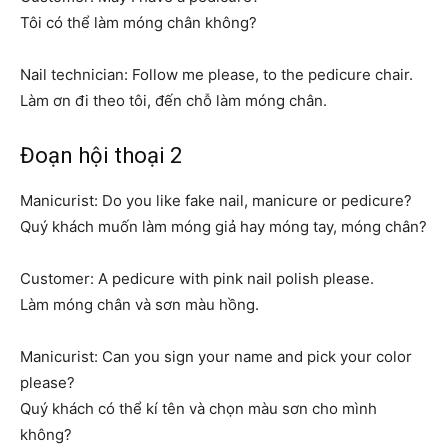
Tôi có thể làm móng chân không?
Nail technician: Follow me please, to the pedicure chair.
Làm ơn đi theo tôi, đến chỗ làm móng chân.
Đoạn hội thoại 2
Manicurist: Do you like fake nail, manicure or pedicure?
Quý khách muốn làm móng giả hay móng tay, móng chân?
Customer: A pedicure with pink nail polish please.
Làm móng chân và sơn màu hồng.
Manicurist: Can you sign your name and pick your color
please?
Quý khách có thể kí tên và chọn màu sơn cho mình
không?