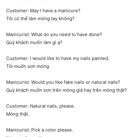
Customer: May I have a manicure?
Tôi có thể làm móng tay không?
Manicurist: What do you need to have done?
Quý khách muốn làm gì ạ?
Customer: I would like to have my nails painted.
Tôi muốn sơn móng.
Manicurist: Would you like fake nails or natural nails?
Quý khách muốn sơn trên móng giả hay trên móng thật?
Customer: Natural nails, please.
Móng thật.
Manicurist: Pick a color please.