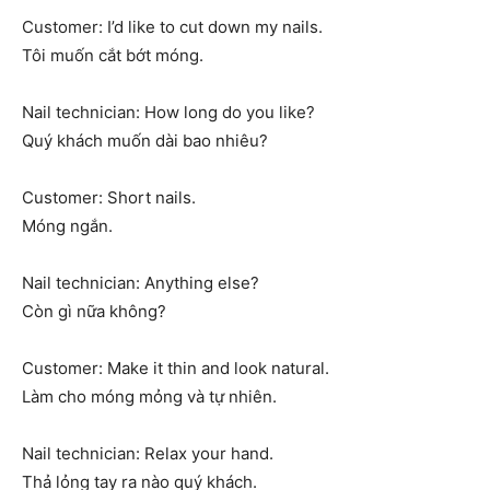
Customer: I’d like to cut down my nails.
Tôi muốn cắt bớt móng.
Nail technician: How long do you like?
Quý khách muốn dài bao nhiêu?
Customer: Short nails.
Móng ngắn.
Nail technician: Anything else?
Còn gì nữa không?
Customer: Make it thin and look natural.
Làm cho móng mỏng và tự nhiên.
Nail technician: Relax your hand.
Thả lỏng tay ra nào quý khách.