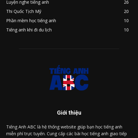
Luyện nghe tiếng anh
26
Thi Quốc Tịch Mỹ
20
Phần mềm học tiếng anh
10
Tiếng anh khi đi du lịch
10
Giới thiệu
Tiếng Anh ABC là hệ thống website giúp bạn học tiếng anh
miễn phí trực tuyến. Cung cấp các bài học tiếng anh giao tiếp