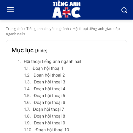
Trang chủ
Tiếng anh chuyên nghành
Hội thoại tiếng anh giao tiếp
ngành nails
Mục lục
[hide]
Hội thoại tiếng anh ngành nail
Đoạn hội thoại 1
Đoạn hội thoại 2
Đoạn hội thoại 3
Đoạn hội thoại 4
Đoạn hội thoại 5
Đoạn hội thoại 6
Đoạn hội thoại 7
Đoạn hội thoại 8
Đoạn hội thoại 9
Đoạn hội thoại 10