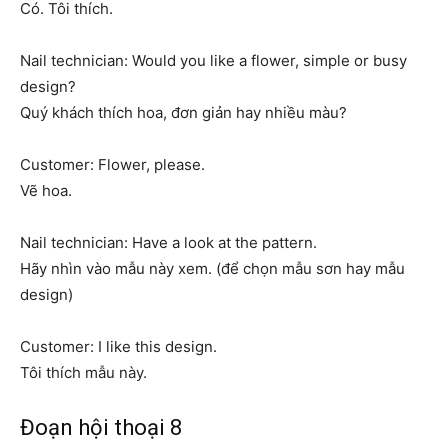
Có. Tôi thích.
Nail technician: Would you like a flower, simple or busy
design?
Quý khách thích hoa, đơn giản hay nhiều màu?
Customer: Flower, please.
Vẽ hoa.
Nail technician: Have a look at the pattern.
Hãy nhìn vào mẫu này xem. (để chọn mẫu sơn hay mẫu
design)
Customer: I like this design.
Tôi thích mẫu này.
Đoạn hội thoại 8