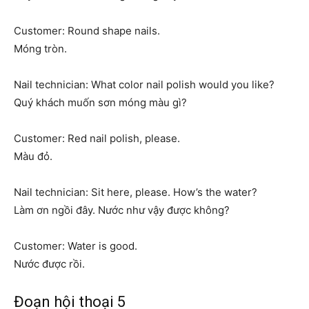
Customer: Round shape nails.
Móng tròn.
Nail technician: What color nail polish would you like?
Quý khách muốn sơn móng màu gì?
Customer: Red nail polish, please.
Màu đỏ.
Nail technician: Sit here, please. How’s the water?
Làm ơn ngồi đây. Nước như vậy được không?
Customer: Water is good.
Nước được rồi.
Đoạn hội thoại 5