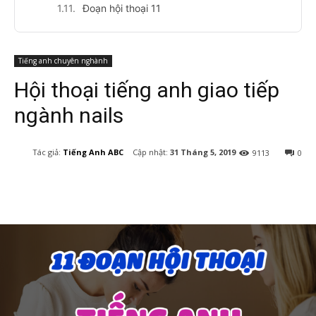
Đoạn hội thoại 11
Tiếng anh chuyên nghành
Hội thoại tiếng anh giao tiếp
ngành nails
Cập nhật:
31 Tháng 5, 2019
Tác giả:
Tiếng Anh ABC
9113
0