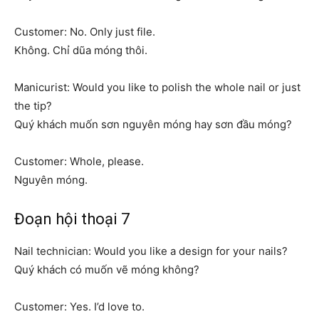
Customer: No. Only just file.
Không. Chỉ dũa móng thôi.
Manicurist: Would you like to polish the whole nail or just
the tip?
Quý khách muốn sơn nguyên móng hay sơn đầu móng?
Customer: Whole, please.
Nguyên móng.
Đoạn hội thoại 7
Nail technician: Would you like a design for your nails?
Quý khách có muốn vẽ móng không?
Customer: Yes. I’d love to.