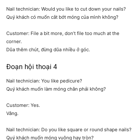
Nail technician: Would you like to cut down your nails?
Quý khách có muốn cắt bớt móng của mình không?
Customer: File a bit more, don’t file too much at the
corner.
Dũa thêm chút, đừng dũa nhiều ở góc.
Đoạn hội thoại 4
Nail technician: You like pedicure?
Quý khách muốn làm móng chân phải không?
Customer: Yes.
Vâng.
Nail technician: Do you like square or round shape nails?
Quý khách muốn móng vuông hay tròn?