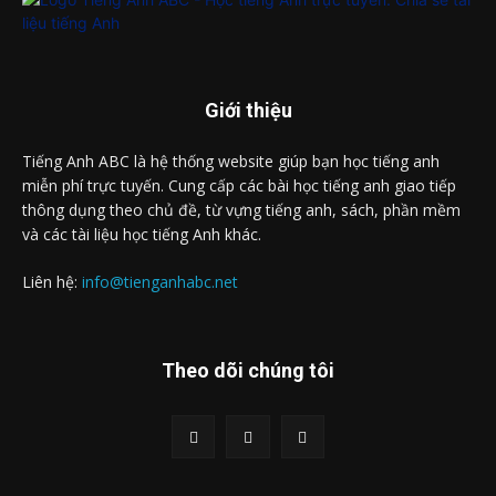
Giới thiệu
Tiếng Anh ABC là hệ thống website giúp bạn học tiếng anh
miễn phí trực tuyến. Cung cấp các bài học tiếng anh giao tiếp
thông dụng theo chủ đề, từ vựng tiếng anh, sách, phần mềm
và các tài liệu học tiếng Anh khác.
Liên hệ:
info@tienganhabc.net
Theo dõi chúng tôi