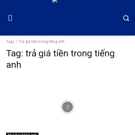
Tags
Trả giá tiền trong tiếng anh
Tag:
trả giá tiền trong tiếng
anh