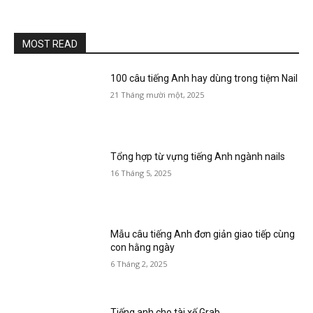
MOST READ
100 câu tiếng Anh hay dùng trong tiệm Nail
21 Tháng mười một, 2025
Tổng hợp từ vựng tiếng Anh ngành nails
16 Tháng 5, 2025
Mẫu câu tiếng Anh đơn giản giao tiếp cùng
con hằng ngày
6 Tháng 2, 2025
Tiếng anh cho tài xế Grab