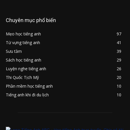
Chuyên mục phổ biến
Mẹo học tiếng anh
97
Từ vựng tiếng anh
41
Sưu tầm
39
Sách học tiếng anh
29
Luyện nghe tiếng anh
26
Thi Quốc Tịch Mỹ
20
Phần mềm học tiếng anh
10
Tiếng anh khi đi du lịch
10