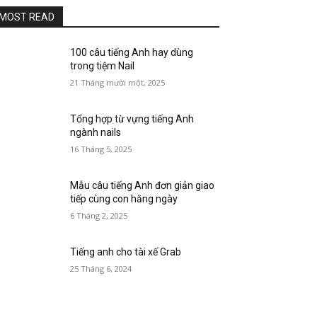
MOST READ
100 câu tiếng Anh hay dùng
trong tiệm Nail
21 Tháng mười một, 2025
Tổng hợp từ vựng tiếng Anh
ngành nails
16 Tháng 5, 2025
Mẫu câu tiếng Anh đơn giản giao
tiếp cùng con hằng ngày
6 Tháng 2, 2025
Tiếng anh cho tài xế Grab
25 Tháng 6, 2024