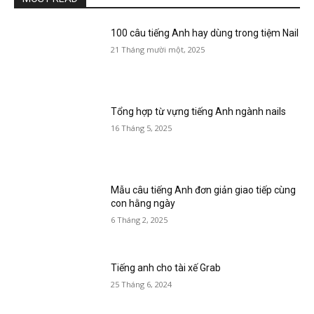
100 câu tiếng Anh hay dùng trong tiệm Nail
21 Tháng mười một, 2025
Tổng hợp từ vựng tiếng Anh ngành nails
16 Tháng 5, 2025
Mẫu câu tiếng Anh đơn giản giao tiếp cùng
con hằng ngày
6 Tháng 2, 2025
Tiếng anh cho tài xế Grab
25 Tháng 6, 2024