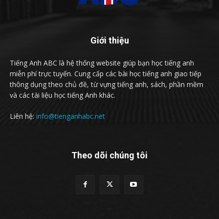
Giới thiệu
Tiếng Anh ABC là hệ thống website giúp bạn học tiếng anh
miễn phí trực tuyến. Cung cấp các bài học tiếng anh giao tiếp
thông dụng theo chủ đề, từ vựng tiếng anh, sách, phần mềm
và các tài liệu học tiếng Anh khác.
Liên hệ:
info@tienganhabc.net
Theo dõi chúng tôi