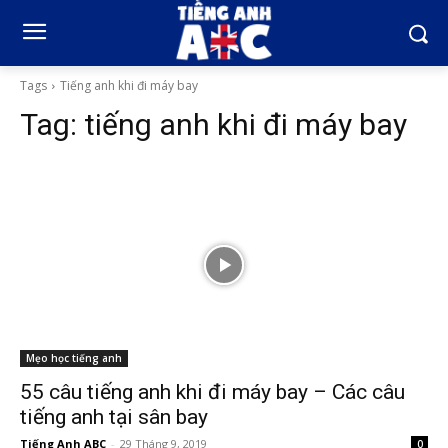
Tags
Tiếng anh khi đi máy bay
Tag:
tiếng anh khi đi máy bay
Mẹo học tiếng anh
55 câu tiếng anh khi đi máy bay – Các câu
tiếng anh tại sân bay
Tiếng Anh ABC
-
29 Tháng 9, 2019
0