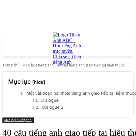
Trang chủ
Mẹo học tiếng anh
40 câu tiếng anh giao tiếp tại hiệu thuốc
Mục lục
[hide]
Một vài đoạn hội thoại tiếng anh giao tiếp tại tiệm thuố
Dialogue 1
Dialogue 2
Mẹo học tiếng anh
40 câu tiếng anh giao tiếp tại hiệu t