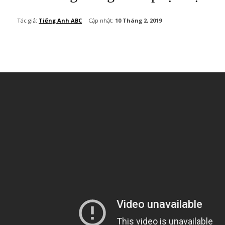
Cập nhật:
10 Tháng 2, 2019
Tác giả:
Tiếng Anh ABC