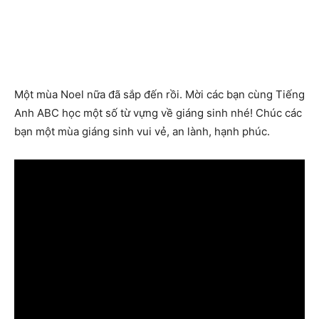
Một mùa Noel nữa đã sắp đến rồi. Mời các bạn cùng Tiếng
Anh ABC học một số từ vựng về giáng sinh nhé! Chúc các
bạn một mùa giáng sinh vui vẻ, an lành, hạnh phúc.