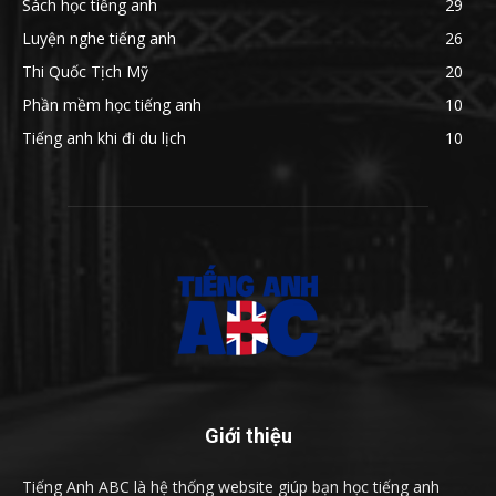
Sách học tiếng anh
29
Luyện nghe tiếng anh
26
Thi Quốc Tịch Mỹ
20
Phần mềm học tiếng anh
10
Tiếng anh khi đi du lịch
10
Giới thiệu
Tiếng Anh ABC là hệ thống website giúp bạn học tiếng anh