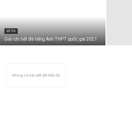
ĐỀ THI
Giải chi tiết đề tiếng Anh THPT quốc gia 2021
Không có bài viết để hiển thị