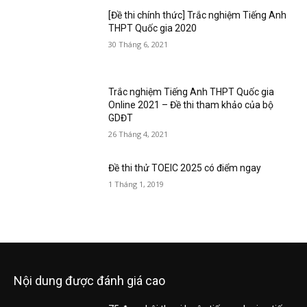
[Đề thi chính thức] Trắc nghiệm Tiếng Anh
THPT Quốc gia 2020
30 Tháng 6, 2021
Trắc nghiệm Tiếng Anh THPT Quốc gia
Online 2021 – Đề thi tham khảo của bộ
GDĐT
26 Tháng 4, 2021
Đề thi thử TOEIC 2025 có điểm ngay
1 Tháng 1, 2019
Nội dung được đánh giá cao